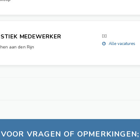
ISTIEK MEDEWERKER
Alle vacatures
hen aan den Rijn
VOOR VRAGEN OF OPMERKINGEN;