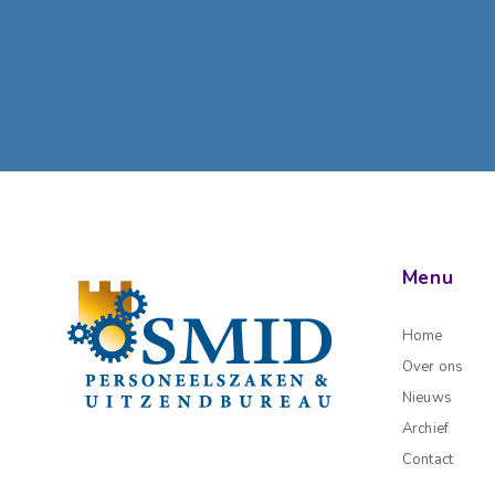
Menu
Home
Over ons
Nieuws
Archief
Contact