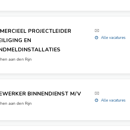
MERCIEEL PROJECTLEIDER
Alle vacatures
ILIGING EN
NDMELDINSTALLATIES
hen aan den Rijn
EWERKER BINNENDIENST M/V
Alle vacatures
hen aan den Rijn