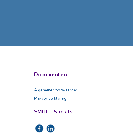
Documenten
Algemene voorwaarden
Privacy verklaring
SMID – Socials