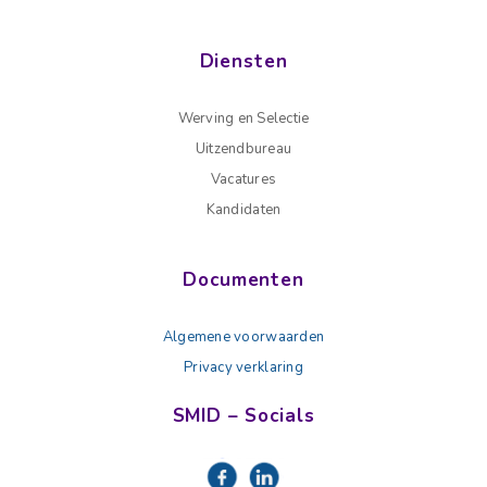
Diensten
Werving en Selectie
Uitzendbureau
Vacatures
Kandidaten
Documenten
Algemene voorwaarden
Privacy verklaring
SMID – Socials