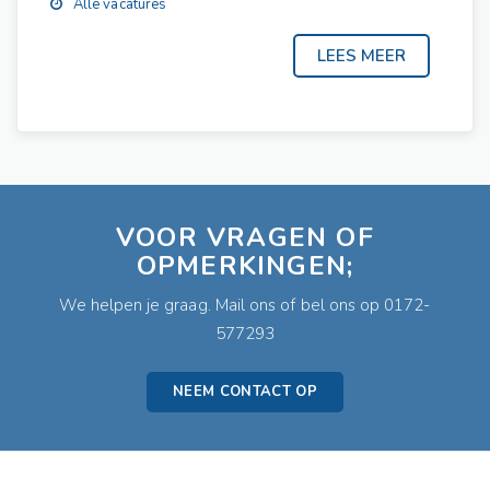
Alle vacatures
VOOR VRAGEN OF
OPMERKINGEN;
We helpen je graag. Mail ons of bel ons op 0172-
577293
NEEM CONTACT OP