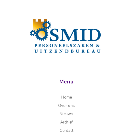
Menu
Home
Over ons
Nieuws
Archief
Contact