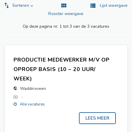
Sorteren
Lijst weergave
Rooster weergave
Op deze pagina nr. 1 tot 3 van de 3 vacatures
PRODUCTIE MEDEWERKER M/V OP
OPROEP BASIS (10 – 20 UUR/
WEEK)
Waddinxveen
-
Alle vacatures