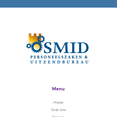
Menu
Home
Over ons