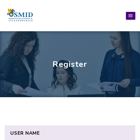
Register