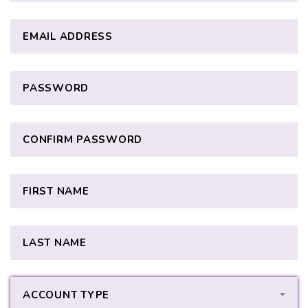
ACCOUNT TYPE