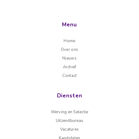
Menu
Home
Over ons
Nieuws
Archief
Contact
Diensten
Werving en Selectie
Uitzendbureau
Vacatures
Kandidaten