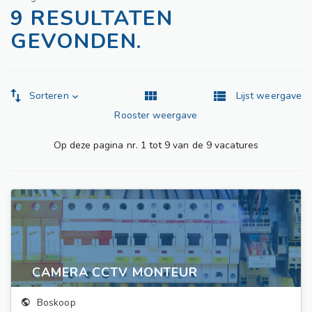
9 RESULTATEN
GEVONDEN.
Sorteren
Lijst weergave
Rooster weergave
Op deze pagina nr. 1 tot 9 van de 9 vacatures
CAMERA CCTV MONTEUR
Boskoop