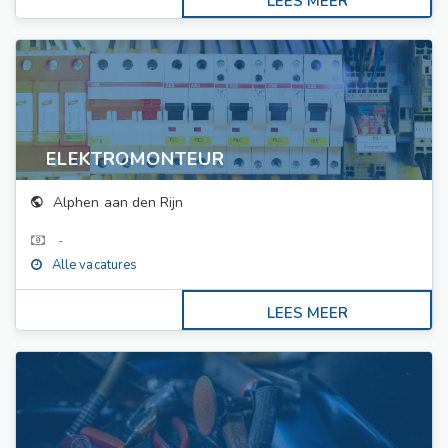
ELEKTROMONTEUR
Alphen aan den Rijn
-
Alle vacatures