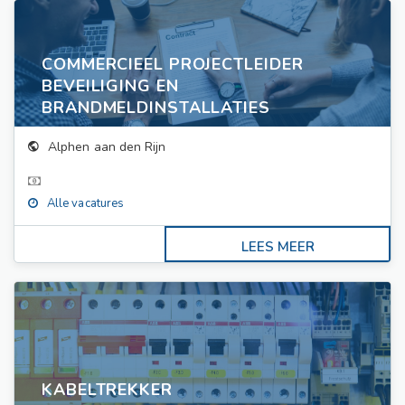
COMMERCIEEL PROJECTLEIDER
BEVEILIGING EN
BRANDMELDINSTALLATIES
Alphen aan den Rijn
Alle vacatures
KABELTREKKER