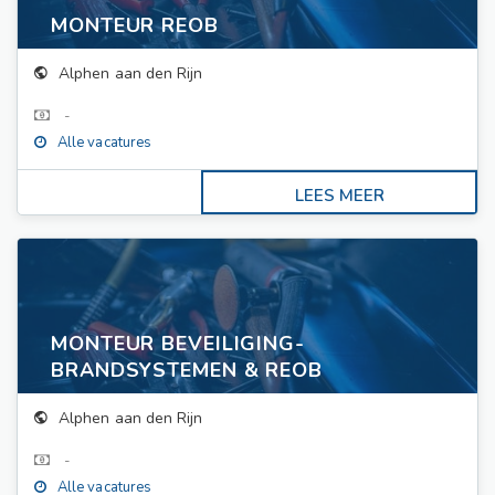
MONTEUR REOB
Alphen aan den Rijn
-
Alle vacatures
MONTEUR BEVEILIGING-
BRANDSYSTEMEN & REOB
Alphen aan den Rijn
-
Alle vacatures