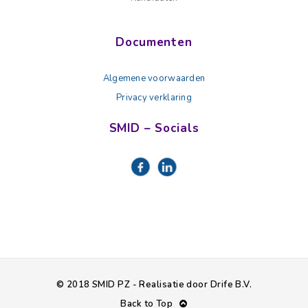
Documenten
Algemene voorwaarden
Privacy verklaring
SMID – Socials
© 2018 SMID PZ - Realisatie door Drife B.V.
Back to Top