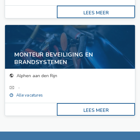
MONTEUR BEVEILIGING EN
BRANDSYSTEMEN
Alphen aan den Rijn
-
Alle vacatures