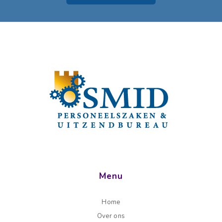
Menu
Home
Over ons