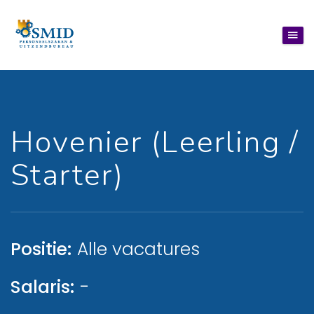
Hovenier (Leerling /
Starter)
Positie:
Alle vacatures
Salaris:
-