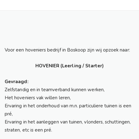
Voor een hoveniers bedrijf in Boskoop zijn wij opzoek naar:
HOVENIER (Leerling / Starter)
Gevraagd:
Zelfstandig en in teamverband kunnen werken,
Het hoveniers vak willen leren,
Ervaring in het onderhoud van m.n. particuliere tuinen is een
pré,
Ervaring in het aanleggen van tuinen, vlonders, schuttingen,
straten, etc is een pré.