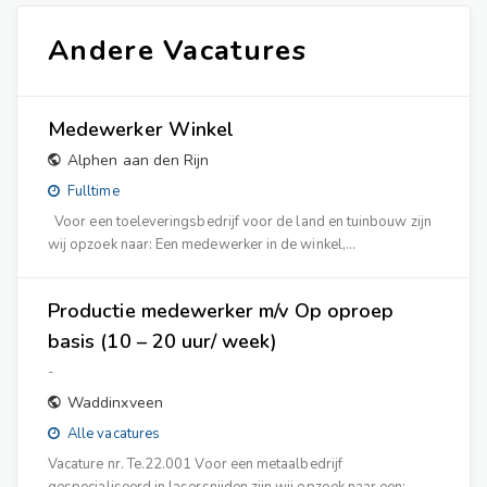
Andere Vacatures
Medewerker Winkel
Alphen aan den Rijn
Fulltime
Voor een toeleveringsbedrijf voor de land en tuinbouw zijn
wij opzoek naar: Een medewerker in de winkel,…
Productie medewerker m/v Op oproep
basis (10 – 20 uur/ week)
-
Waddinxveen
Alle vacatures
Vacature nr. Te.22.001 Voor een metaalbedrijf