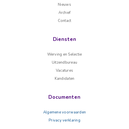
Nieuws
Archief
Contact
Diensten
Werving en Selectie
Uitzendbureau
Vacatures
Kandidaten
Documenten
Algemene voorwaarden
Privacy verklaring