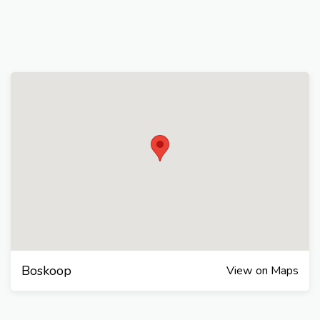
Boskoop
View on Maps