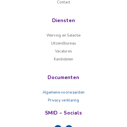
Contact
Diensten
Werving en Selectie
Uitzendbureau
Vacatures
Kandidaten
Documenten
Algemene voorwaarden
Privacy verklaring
SMID – Socials