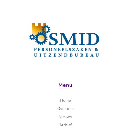
Menu
Home
Over ons
Nieuws
Archief