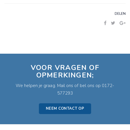
DELEN
VOOR VRAGEN OF
OPMERKINGEN;
We helpen je graag. Mail ons of bel ons op 0172-
577293
NEEM CONTACT OP