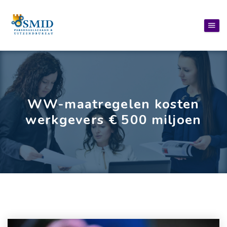
WW-maatregelen kosten
werkgevers € 500 miljoen