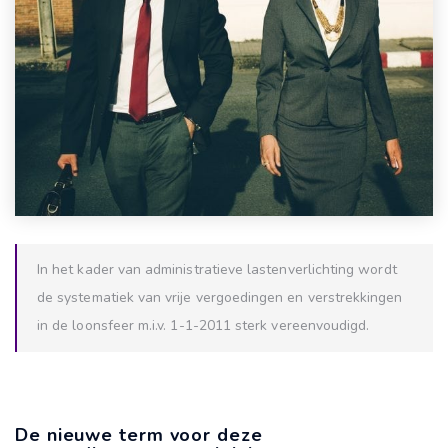
In het kader van administratieve lastenverlichting wordt
de systematiek van vrije vergoedingen en verstrekkingen
in de loonsfeer m.i.v. 1-1-2011 sterk vereenvoudigd.
De nieuwe term voor deze