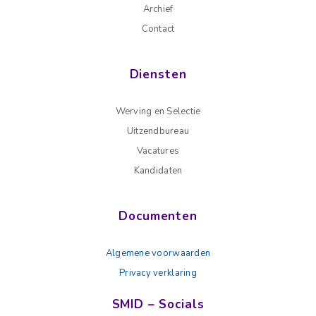
Archief
Contact
Diensten
Werving en Selectie
Uitzendbureau
Vacatures
Kandidaten
Documenten
Algemene voorwaarden
Privacy verklaring
SMID – Socials