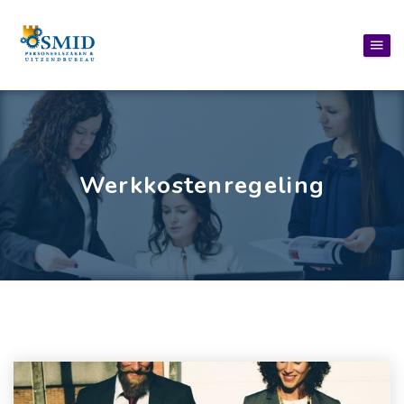
Werkkostenregeling