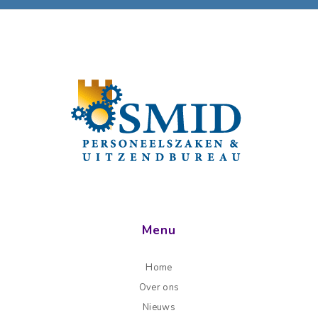
Menu
Home
Over ons
Nieuws