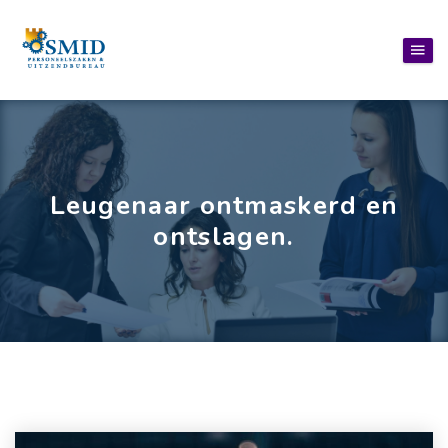
Leugenaar ontmaskerd en
ontslagen.