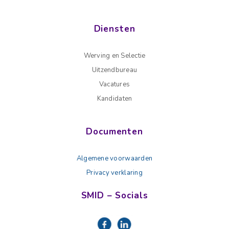
Diensten
Werving en Selectie
Uitzendbureau
Vacatures
Kandidaten
Documenten
Algemene voorwaarden
Privacy verklaring
SMID – Socials