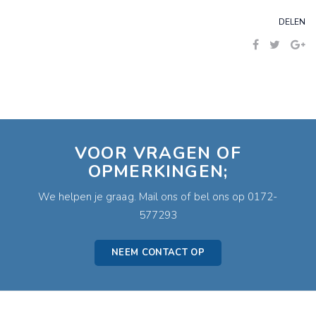
DELEN
VOOR VRAGEN OF
OPMERKINGEN;
We helpen je graag. Mail ons of bel ons op 0172-
577293
NEEM CONTACT OP