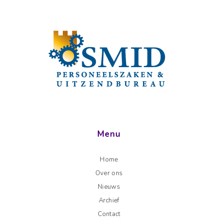
Menu
Home
Over ons
Nieuws
Archief
Contact